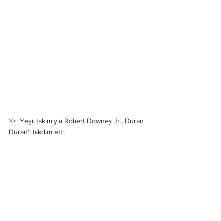
>>  Yeşil takımıyla Robert Downey Jr., Duran 
Duran'ı takdim etti.