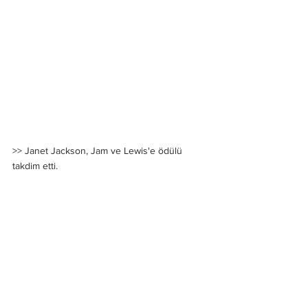
>> Janet Jackson, Jam ve Lewis'e ödülü 
takdim etti.