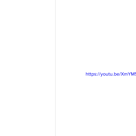
https://youtu.be/XmY