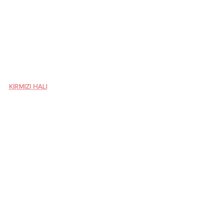
KIRMIZI HALI