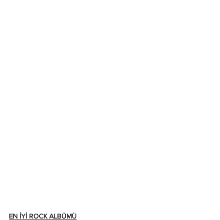
EN İYİ ROCK ALBÜMÜ