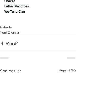
Shakira
Luther Vandross
Wu-Tang Clan
Haberler
Yeni Çıkanlar
Hepsini Gör
Son Yazılar