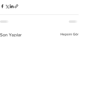
Hepsini Gör
Son Yazılar