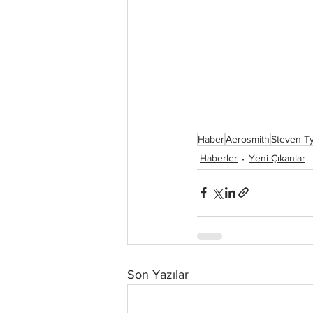
Haber
Aerosmith
Steven Ty
Haberler
Yeni Çıkanlar
Son Yazılar