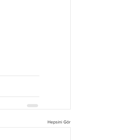
Hepsini Gör