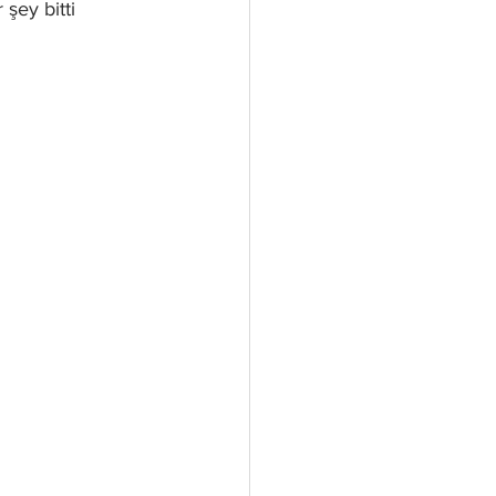
şey bitti 