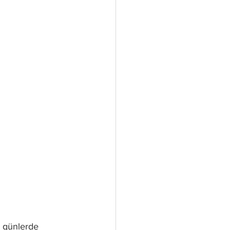
z günlerde 