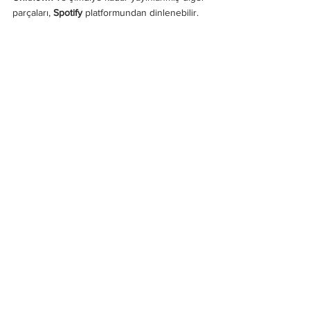
parçaları, 
Spotify 
platformundan dinlenebilir.