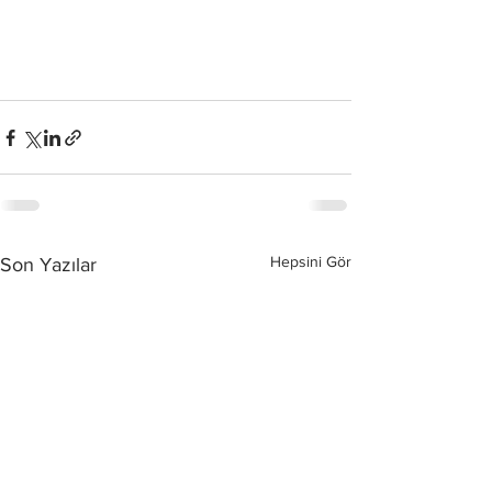
Hepsini Gör
Son Yazılar