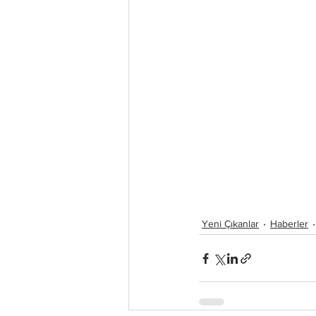
Yeni Çıkanlar
Haberler