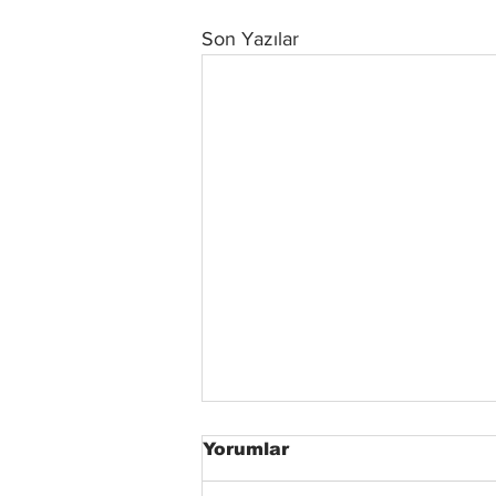
Son Yazılar
Yorumlar