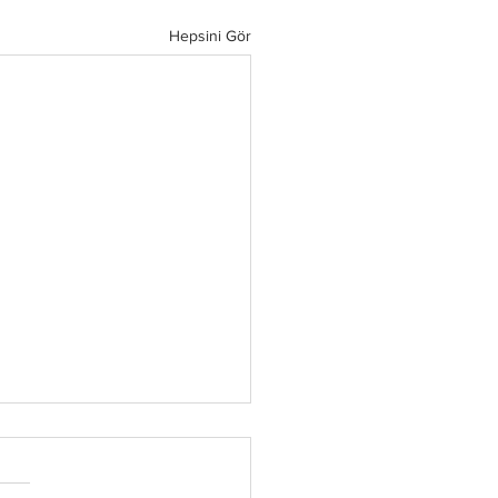
Hepsini Gör