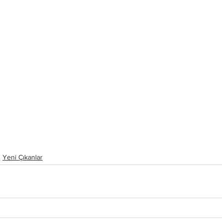
Yeni Çıkanlar