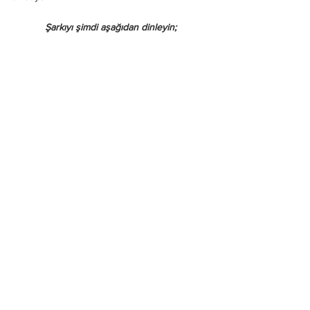
Şarkıyı şimdi aşağıdan dinleyin;