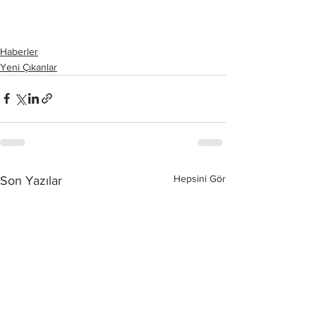
Haberler
Yeni Çıkanlar
Hepsini Gör
Son Yazılar