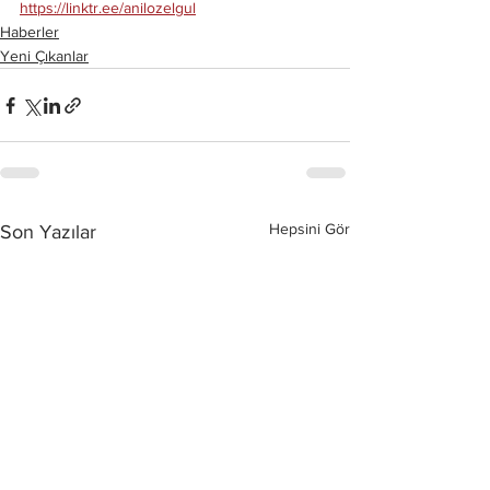
https://linktr.ee/anilozelgul
Haberler
Yeni Çıkanlar
Hepsini Gör
Son Yazılar