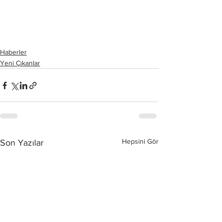
Haberler
Yeni Çıkanlar
Hepsini Gör
Son Yazılar