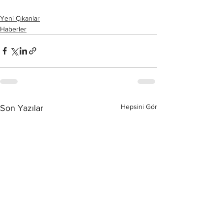
Yeni Çıkanlar
Haberler
Hepsini Gör
Son Yazılar