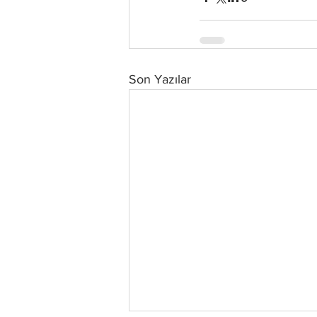
Son Yazılar