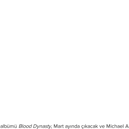
 albümü 
Blood Dynasty
, Mart ayında çıkacak ve Michael A