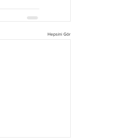
Hepsini Gör