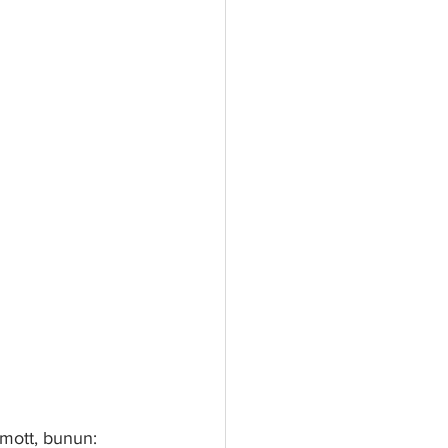
mott, bunun: 