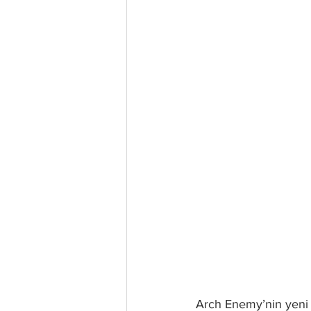
Arch Enemy’nin yeni