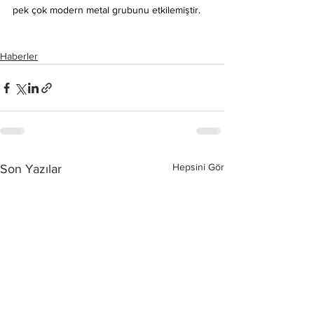
pek çok modern metal grubunu etkilemiştir.
Haberler
Hepsini Gör
Son Yazılar