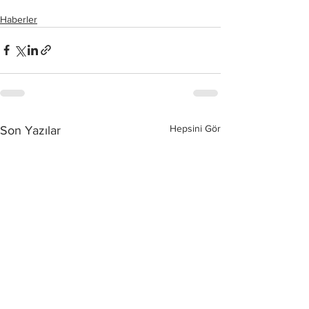
Haberler
Hepsini Gör
Son Yazılar