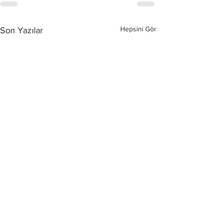
Hepsini Gör
Son Yazılar