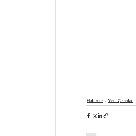
Haberler
Yeni Çıkanlar