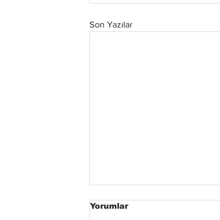
Son Yazılar
Yorumlar