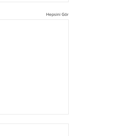
Hepsini Gör