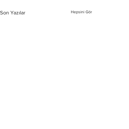
Hepsini Gör
Son Yazılar