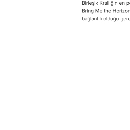
Birleşik Krallığın en 
Bring Me the Horizon F
bağlantılı olduğu gere