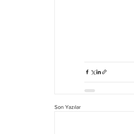
Son Yazılar