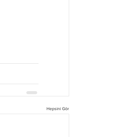
Hepsini Gör