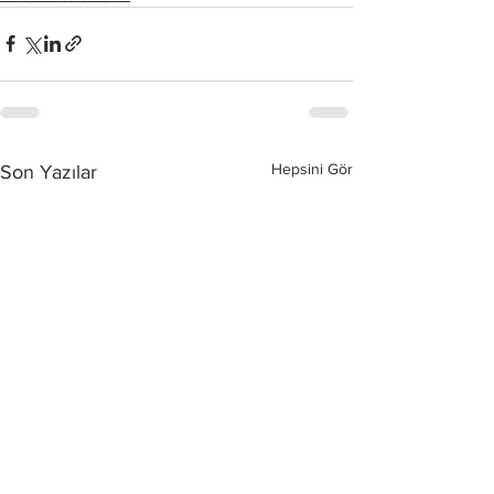
Hepsini Gör
Son Yazılar