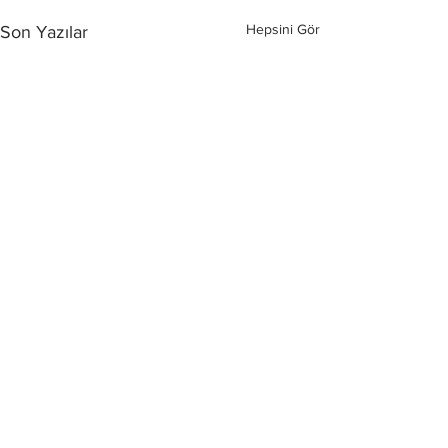
Hepsini Gör
Son Yazılar
Yorumlar