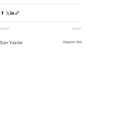
Hepsini Gör
Son Yazılar