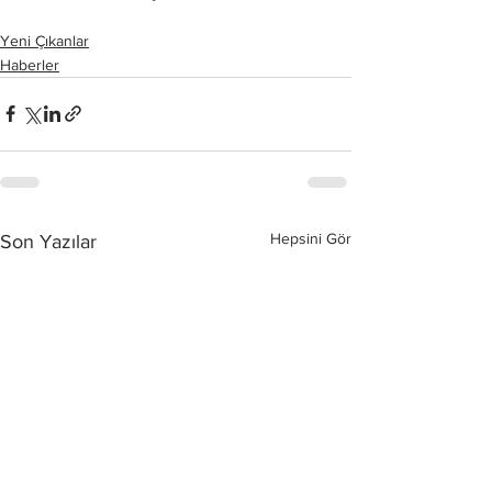
Yeni Çıkanlar
Haberler
Hepsini Gör
Son Yazılar