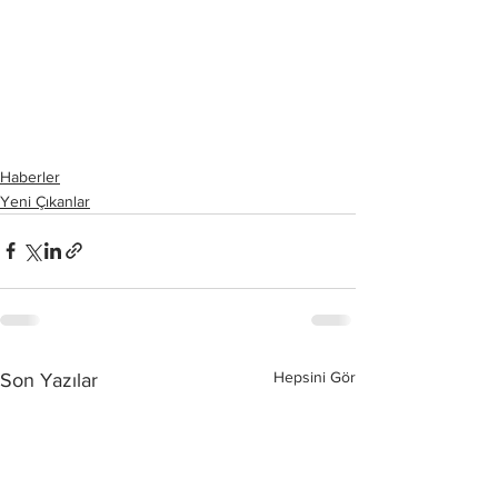
Haberler
Yeni Çıkanlar
Hepsini Gör
Son Yazılar