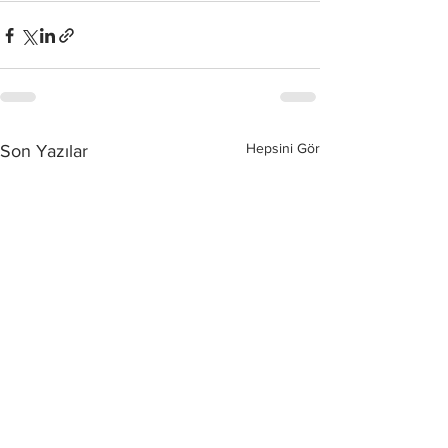
Hepsini Gör
Son Yazılar