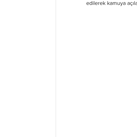
edilerek kamuya açıla