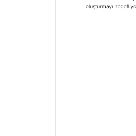
oluşturmayı hedefliyo