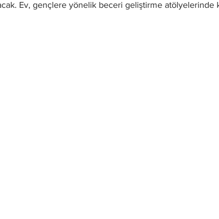
cak. Ev, gençlere yönelik beceri geliştirme atölyelerinde k