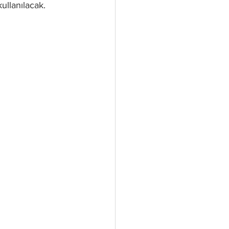
ullanılacak.