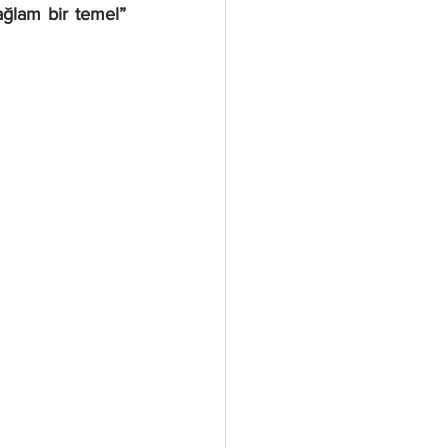
ağlam bir temel” 