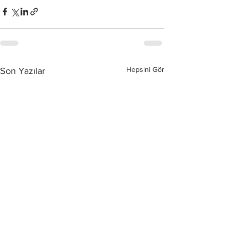
Hepsini Gör
Son Yazılar