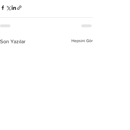
Hepsini Gör
Son Yazılar