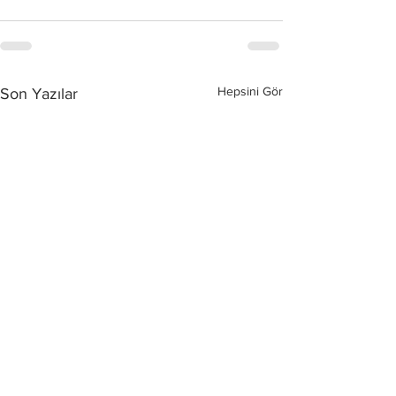
Hepsini Gör
Son Yazılar