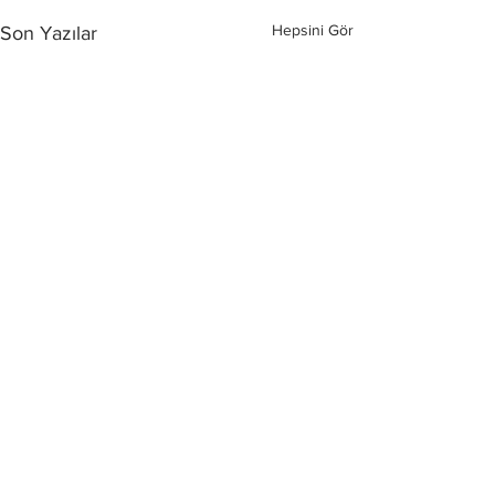
Hepsini Gör
Son Yazılar
Yorumlar