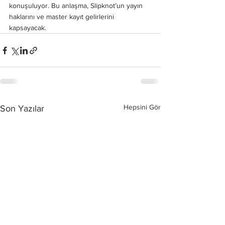
konuşuluyor. Bu anlaşma, Slipknot’un yayın 
haklarını ve master kayıt gelirlerini 
kapsayacak. 
Hepsini Gör
Son Yazılar