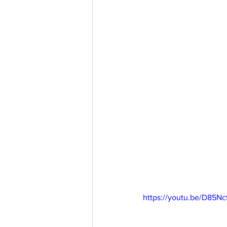
https://youtu.be/D85N