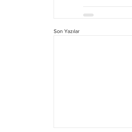
Son Yazılar