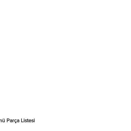
ü Parça Listesi 