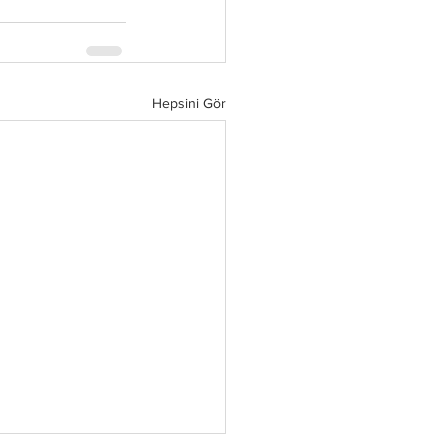
Hepsini Gör