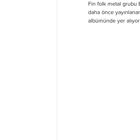
Fin folk metal grubu 
daha önce yayınlana
albümünde yer alıyor