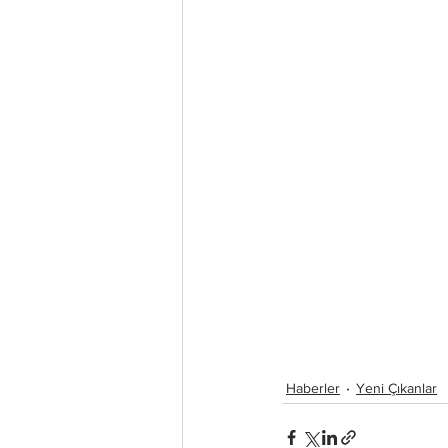
Haberler
Yeni Çıkanlar