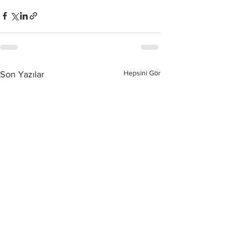
Hepsini Gör
Son Yazılar