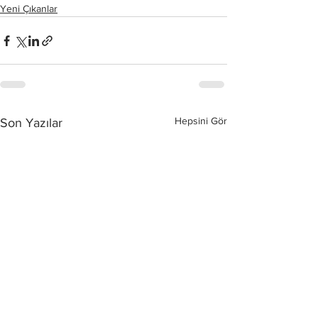
Yeni Çıkanlar
Hepsini Gör
Son Yazılar