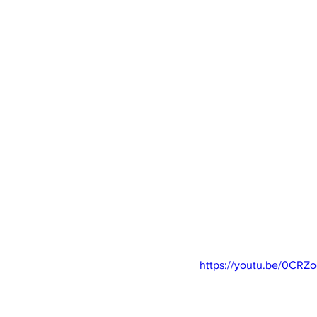
https://youtu.be/0CR