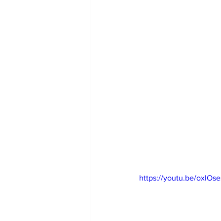
https://youtu.be/oxlOs