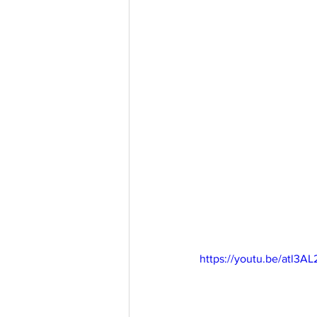
https://youtu.be/atl3A