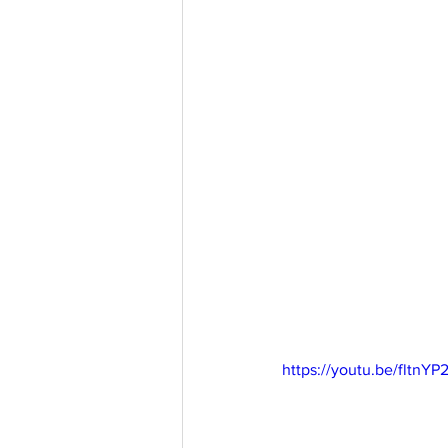
https://youtu.be/fltnYP