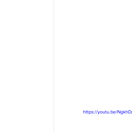
https://youtu.be/Ngk