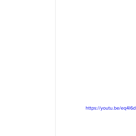
https://youtu.be/eq4l