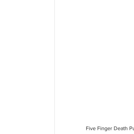
 Five Finger Death Pu