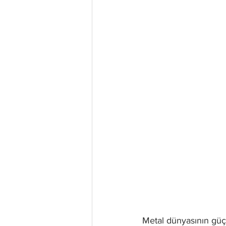
Metal dünyasının güç