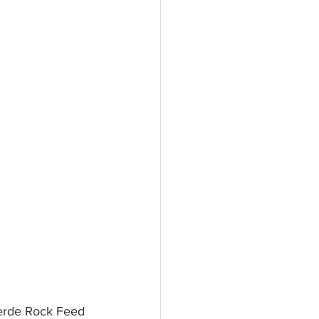
lerde Rock Feed 