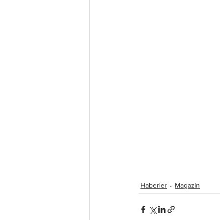
Haberler
Magazin