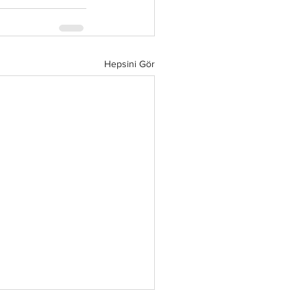
Hepsini Gör