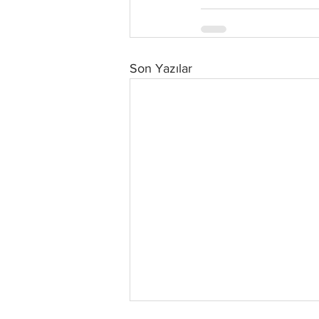
Son Yazılar