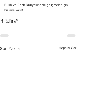
Bush ve Rock Dünyasındaki gelişmeler için 
bizimle kalın!
Hepsini Gör
Son Yazılar