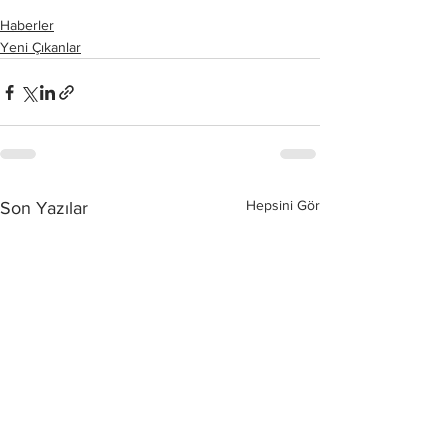
Haberler
Yeni Çıkanlar
Hepsini Gör
Son Yazılar