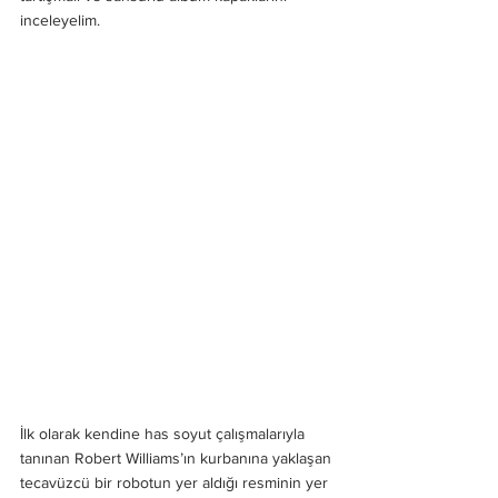
inceleyelim.
İlk olarak kendine has soyut çalışmalarıyla 
tanınan Robert Williams’ın kurbanına yaklaşan 
tecavüzcü bir robotun yer aldığı resminin yer 