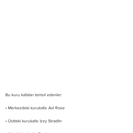
Bu kuru kafaları temsil edenler:
• Merkezdeki kurukafa: Axl Rose
• Üstteki kurukafa: Izzy Stradlin