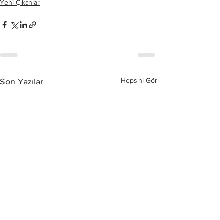
Yeni Çıkanlar
Hepsini Gör
Son Yazılar