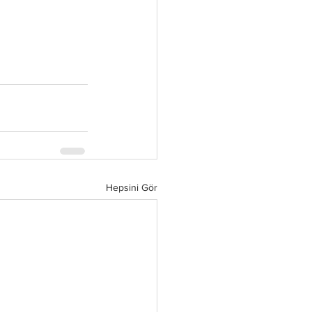
Hepsini Gör