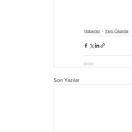
Haberler
Yeni Çıkanlar
Son Yazılar