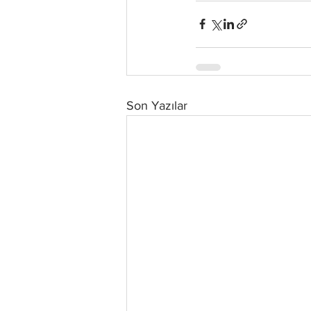
Son Yazılar