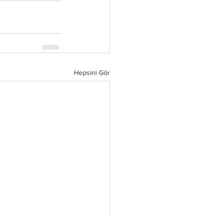
Hepsini Gör