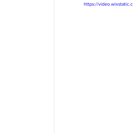
https://video.wixstat