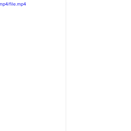
mp4/file.mp4