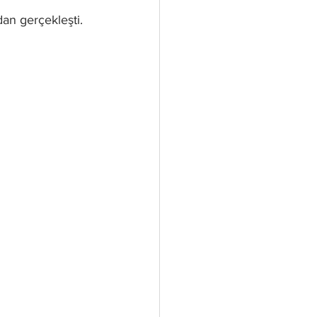
dan gerçekleşti.