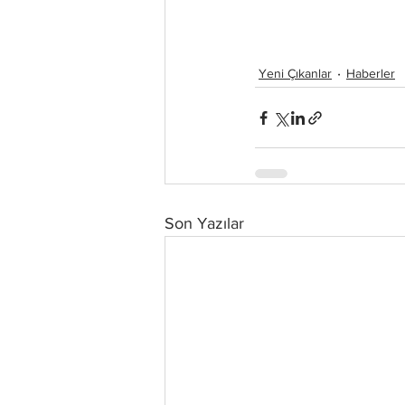
Yeni Çıkanlar
Haberler
Son Yazılar