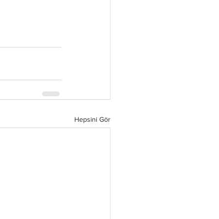
Hepsini Gör