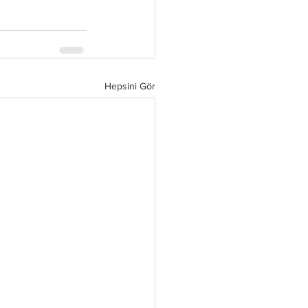
Hepsini Gör