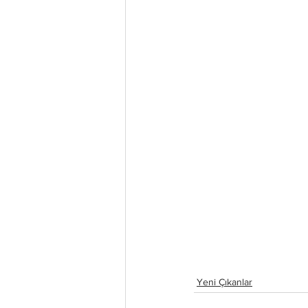
Yeni Çıkanlar