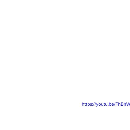
https://youtu.be/FhB