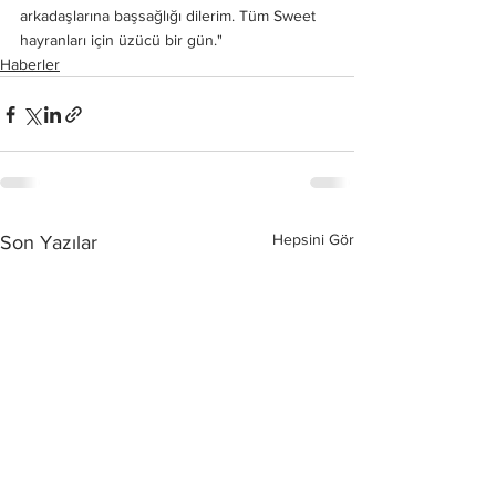
arkadaşlarına başsağlığı dilerim. Tüm Sweet 
hayranları için üzücü bir gün."
Haberler
Hepsini Gör
Son Yazılar