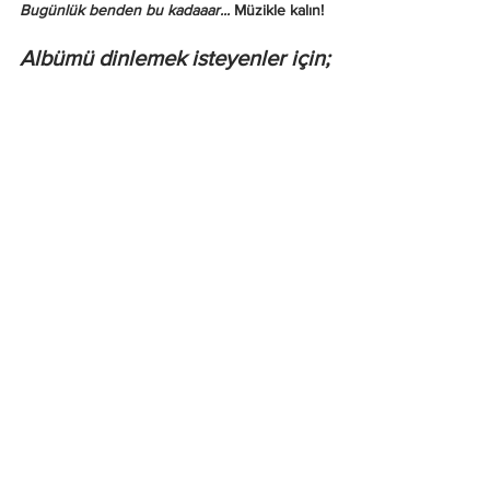
Bugünlük benden bu kadaaar... 
Müzikle kalın!
Albümü dinlemek isteyenler için;